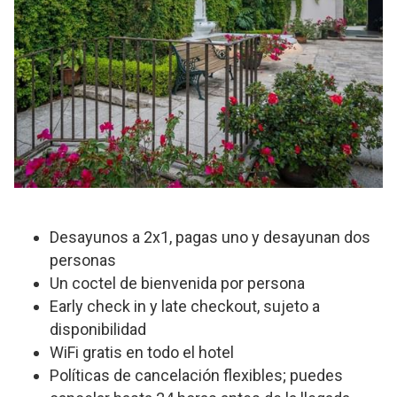
Desayunos a 2x1, pagas uno y desayunan dos
personas
Un coctel de bienvenida por persona
Early check in y late checkout, sujeto a
disponibilidad
WiFi gratis en todo el hotel
Políticas de cancelación flexibles; puedes