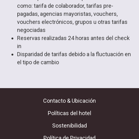
como: tarifa de colaborador, tarifas pre-
pagadas, agencias mayoristas, vouchers,
vouchers electrónicos, grupos u otras tarifas
negociadas
Reservas realizadas 24 horas antes del check
in
Disparidad de tarifas debido a la fluctuación en
el tipo de cambio
Contacto & Ubicación
Políticas del hotel
Sostenibilidad
Política de Privacidad