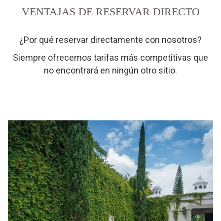
VENTAJAS DE RESERVAR DIRECTO
¿Por qué reservar directamente con nosotros?
Siempre ofrecemos tarifas más competitivas que
no encontrará en ningún otro sitio.