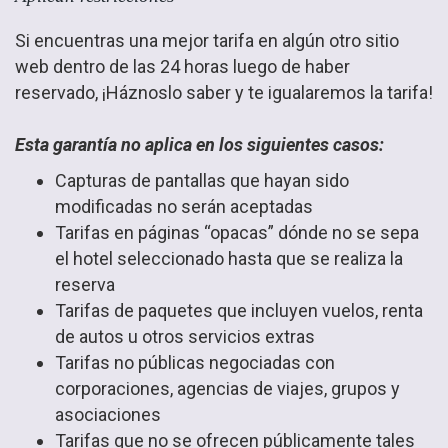
Si encuentras una mejor tarifa en algún otro sitio
web dentro de las 24 horas luego de haber
reservado, ¡Háznoslo saber y te igualaremos la tarifa!
Esta garantía no aplica en los siguientes casos:
Capturas de pantallas que hayan sido
modificadas no serán aceptadas
Tarifas en páginas “opacas” dónde no se sepa
el hotel seleccionado hasta que se realiza la
reserva
Tarifas de paquetes que incluyen vuelos, renta
de autos u otros servicios extras
Tarifas no públicas negociadas con
corporaciones, agencias de viajes, grupos y
asociaciones
Tarifas que no se ofrecen públicamente tales