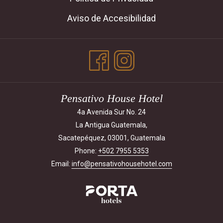
Aviso de Accesibilidad
Pensativo House Hotel
4a Avenida Sur No. 24
La Antigua Guatemala,
Sacatepéquez, 03001, Guatemala
Phone:
+502 7955 5353
Email:
info@pensativohousehotel.com